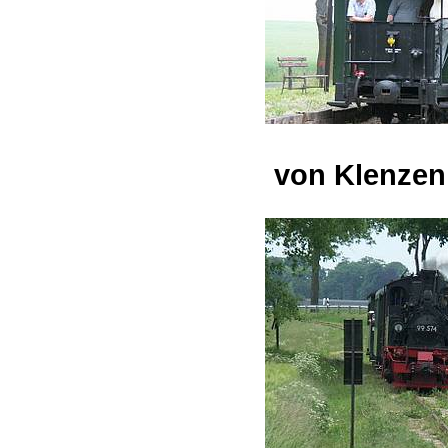
von Klenzen