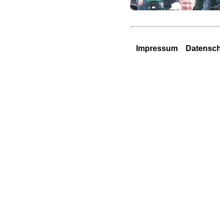
Impressum
Datensch