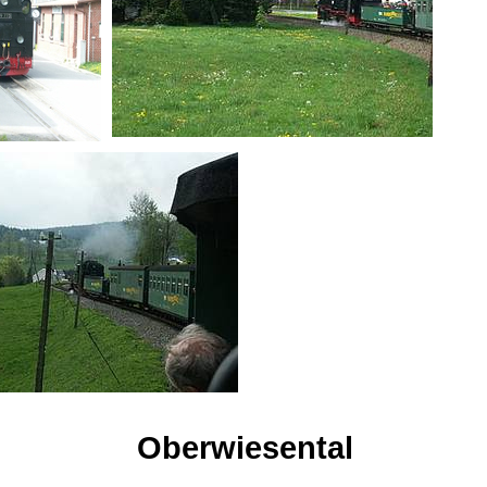
Oberwiesental