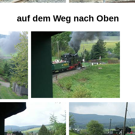
auf dem Weg nach Oben