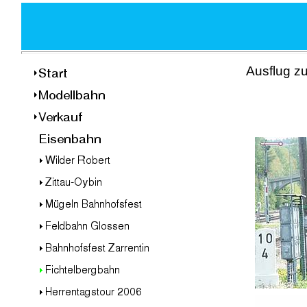
Ausflug z