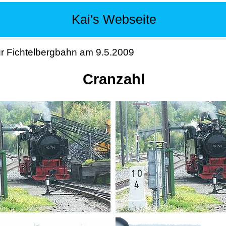
Kai's Webseite
ur Fichtelbergbahn am 9.5.2009
Cranzahl